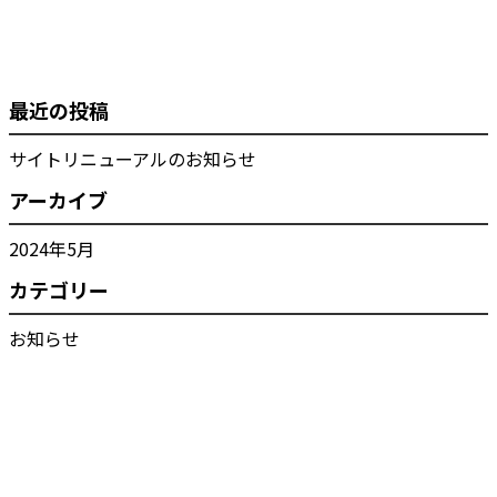
最近の投稿
サイトリニューアルのお知らせ
アーカイブ
2024年5月
カテゴリー
お知らせ